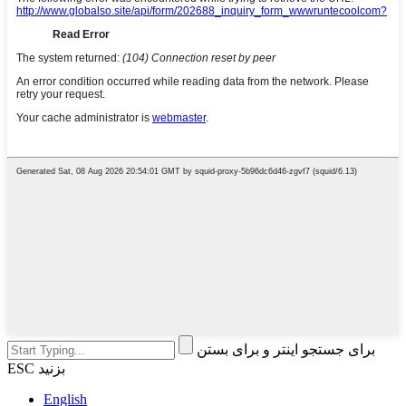
برای جستجو اینتر و برای بستن
ESC بزنید
English