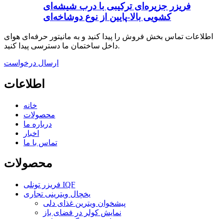
فریزر جزیره‌ای ترکیبی با درب شیشه‌ای
کشویی بالا-پایین از نوع دوشاخه‌ای
اطلاعات تماس بخش فروش را پیدا کنید و به مانیتور حرفه‌ای هوای
داخل ساختمان ما دسترسی پیدا کنید.
ارسال درخواست
اطلاعات
خانه
محصولات
درباره ما
اخبار
تماس با ما
محصولات
فریزر تونلی IQF
یخچال ویترینی تجاری
پیشخوان ویترین غذای دلی
نمایش کولر در فضای باز