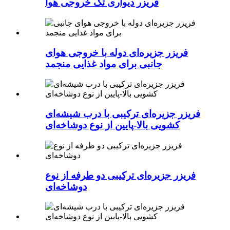
فریزر دیواری تک خروجی هوا
فریزر جزیره‌ای دوله با خروجی هوای
جانبی برای مواد غذایی منجمد
فریزر جزیره‌ای ترکیبی با درب شیشه‌ای
کشویی بالا-پایین از نوع دوشاخه‌ای
فریزر جزیره‌ای ترکیبی دو طرفه از نوع
دوشاخه‌ای